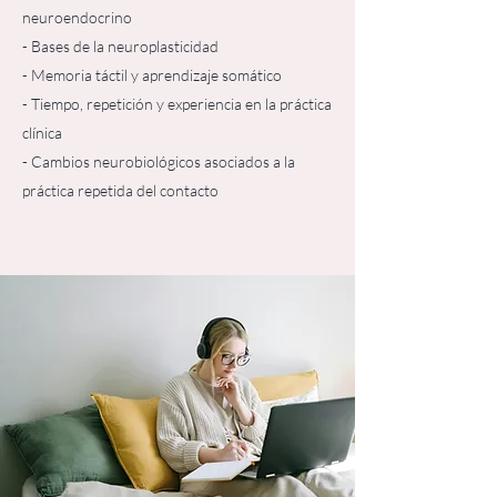
neuroendocrino
- Bases de la neuroplasticidad
- Memoria táctil y aprendizaje somático
- Tiempo, repetición y experiencia en la práctica
clínica
- Cambios neurobiológicos asociados a la
práctica repetida del contacto