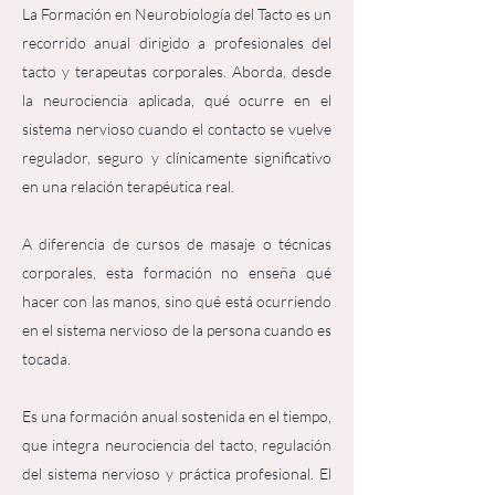
La Formación en Neurobiología del Tacto es un
recorrido anual dirigido a profesionales del
tacto y terapeutas corporales. Aborda, desde
la neurociencia aplicada, qué ocurre en el
sistema nervioso cuando el contacto se vuelve
regulador, seguro y clínicamente significativo
en una relación terapéutica real.
A diferencia de cursos de masaje o técnicas
corporales, esta formación no enseña qué
hacer con las manos, sino qué está ocurriendo
en el sistema nervioso de la persona cuando es
tocada.
Es una
formación anual
sostenida en el tiempo,
que integra neurociencia del tacto, regulación
del sistema nervioso y práctica profesional. El