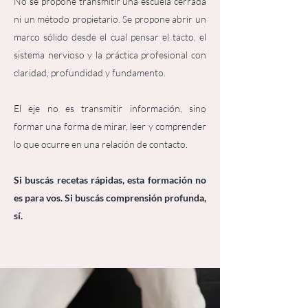
No se propone transmitir una escuela cerrada
ni un método propietario. Se propone abrir un
marco sólido desde el cual pensar el tacto, el
sistema nervioso y la práctica profesional con
claridad, profundidad y fundamento.
El eje no es transmitir información, sino
formar una forma de mirar, leer y comprender
lo que ocurre en una relación de contacto.
Si buscás recetas rápidas, esta formación no
es para vos. Si buscás comprensión profunda,
sí.