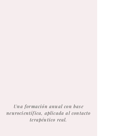
Una formación anual con base
neurocientífica, aplicada al contacto
terapéutico real.