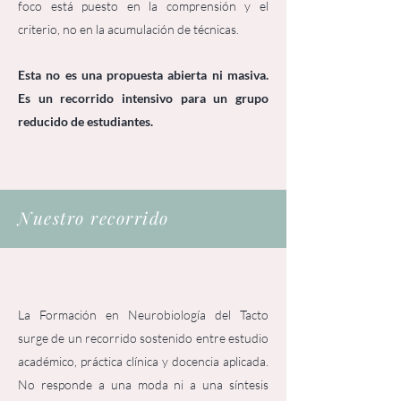
foco está puesto en la comprensión y el
criterio, no en la acumulación de técnicas.
Esta no es una propuesta abierta ni masiva.
Es un recorrido intensivo para un grupo
reducido de estudiantes.
Nuestro recorrido
La Formación en Neurobiología del Tacto
surge de un recorrido sostenido entre estudio
académico, práctica clínica y docencia aplicada.
No responde a una moda ni a una síntesis