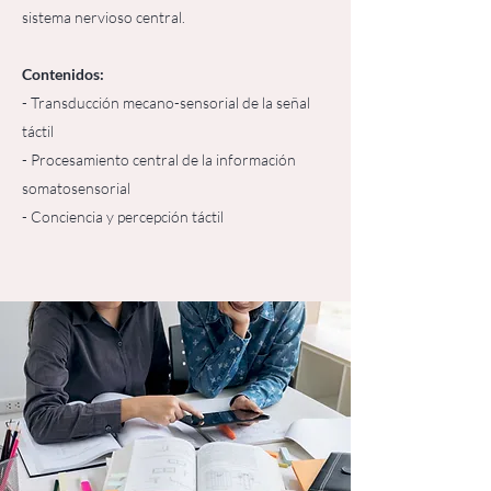
sistema nervioso central.​
Contenidos:
- Transducción mecano-sensorial de la señal
táctil
- Procesamiento central de la información
somatosensorial
- Conciencia y percepción táctil