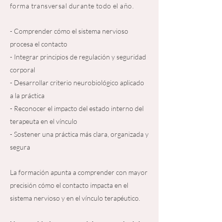
forma transversal durante todo el año.
- Comprender cómo el sistema nervioso
procesa el contacto
- Integrar principios de regulación y seguridad
corporal
- Desarrollar criterio neurobiológico aplicado
a la práctica
- Reconocer el impacto del estado interno del
terapeuta en el vínculo
- Sostener una práctica más clara, organizada y
segura
La formación apunta a comprender con mayor
precisión cómo el contacto impacta en el
sistema nervioso y en el vínculo terapéutico.