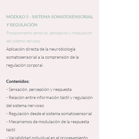
MÓDULO 5 - SISTEMA SOMATOSENSORIAL
Y REGULACIÓN
Procesamiento sensorial, percepción y modulación
del sistema nervioso
Aplicación directa de la neurobiología
somatosensorial a la comprensión de la
regulación corporal.
Contenidos:
- Sensación, percepción y respuesta
- Relación entre información táctil y regulación
del sistema nervioso
- Regulación desde el sistema somatosensorial
- Mecanismos de modulación de la respuesta
táctil
- Variabilidad individual en el procesamiento