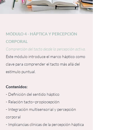
MÓDULO 4 - HÁPTICA Y PERCEPCIÓN
CORPORAL
Comprensión del tacto desde la percepción activa.
Este módulo introduce el marco háptico como
clave para comprender el tacto más allá del
estímulo puntual.
Contenidos:
- Definición del sentido háptico
- Relación tacto–propiocepción
- Integración multisensorial y percepción
corporal
- Implicancias clínicas de la percepción háptica