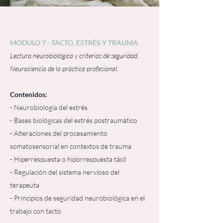
MÓDULO 7 - TACTO, ESTRÉS Y TRAUMA
Lectura neurobiológica y criterios de seguridad.
Neurociencia de la práctica profesional.
Contenidos:
- Neurobiología del estrés
- Bases biológicas del estrés postraumático
- Alteraciones del procesamiento
somatosensorial en contextos de trauma
- Hiperrespuesta o hiporrespuesta tácil
- Regulación del sistema nervioso del
terapeuta
- Principios de seguridad neurobiológica en el
trabajo con tacto