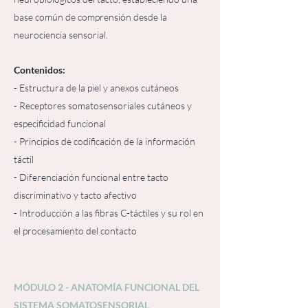
base común de comprensión desde la
neurociencia sensorial.
Contenidos:
- Estructura de la piel y anexos cutáneos
- Receptores somatosensoriales cutáneos y
especificidad funcional
- Principios de codificación de la información
táctil
- Diferenciación funcional entre tacto
discriminativo y tacto afectivo
- Introducción a las fibras C-táctiles y su rol en
el procesamiento del contacto
MÓDULO 2 - ANATOMÍA FUNCIONAL DEL
SISTEMA SOMATOSENSORIAL