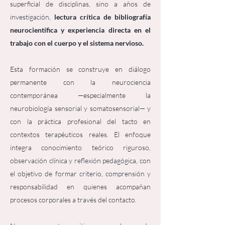
superficial de disciplinas, sino a años de
investigación,
lectura crítica de bibliografía
neurocientífica y experiencia directa en el
trabajo con el cuerpo y el sistema nervioso.
Esta formación se construye en diálogo
permanente con la neurociencia
contemporánea —especialmente la
neurobiología sensorial y somatosensorial— y
con la práctica profesional del tacto en
contextos terapéuticos reales. El enfoque
integra conocimiento teórico riguroso,
observación clínica y reflexión pedagógica, con
el objetivo de formar criterio, comprensión y
responsabilidad en quienes acompañan
procesos corporales a través del contacto.