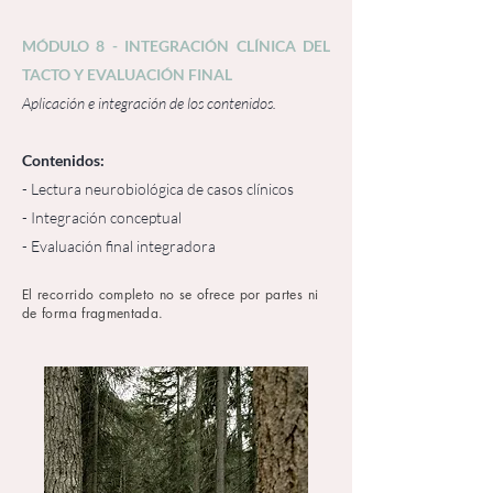
MÓDULO 8 - INTEGRACIÓN CLÍNICA DEL
TACTO Y EVALUACIÓN FINAL
Aplicación e integración de los contenidos.
Contenidos:
- Lectura neurobiológica de casos clínicos
- Integración conceptual
- Evaluación final integradora
El recorrido completo no se ofrece por partes ni
de forma fragmentada.