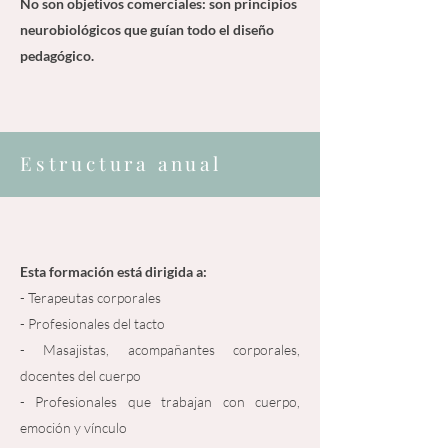
No son objetivos comerciales: son principios
neurobiológicos que guían todo el diseño
pedagógico.
Estructura anual
​Esta formación está dirigida a:
- Terapeutas corporales
- Profesionales del tacto
- Masajistas, acompañantes corporales,
docentes del cuerpo
- Profesionales que trabajan con cuerpo,
emoción y vínculo