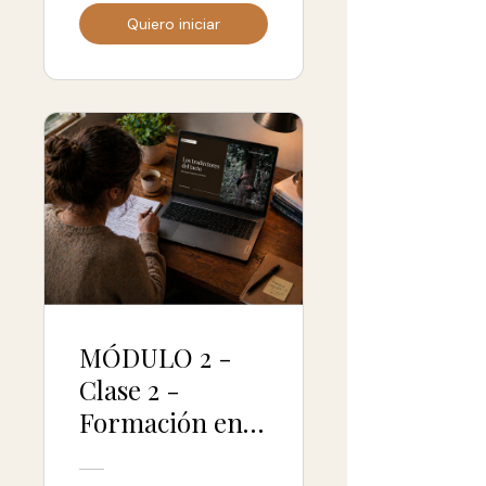
Quiero iniciar
MÓDULO 2 -
Clase 2 -
Formación en
Neurobiología